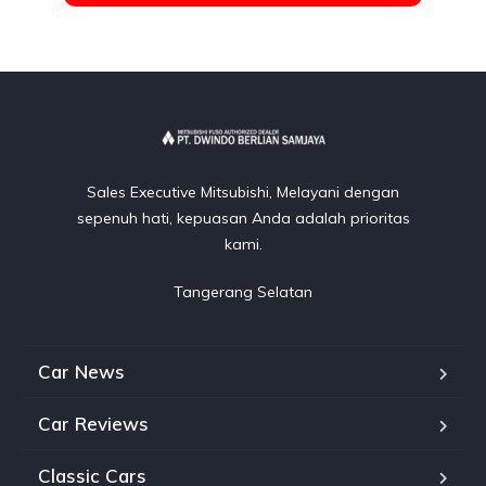
Sales Executive Mitsubishi, Melayani dengan
sepenuh hati, kepuasan Anda adalah prioritas
kami.
Tangerang Selatan
Car News
Car Reviews
Classic Cars