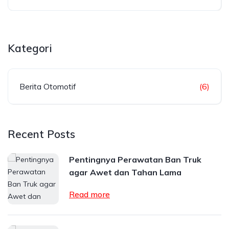
Kategori
Berita Otomotif
(6)
Recent Posts
Pentingnya Perawatan Ban Truk
agar Awet dan Tahan Lama
Read more