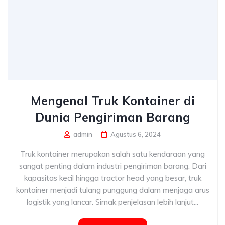
Mengenal Truk Kontainer di
Dunia Pengiriman Barang
admin
Agustus 6, 2024
Truk kontainer merupakan salah satu kendaraan yang
sangat penting dalam industri pengiriman barang. Dari
kapasitas kecil hingga tractor head yang besar, truk
kontainer menjadi tulang punggung dalam menjaga arus
logistik yang lancar. Simak penjelasan lebih lanjut...