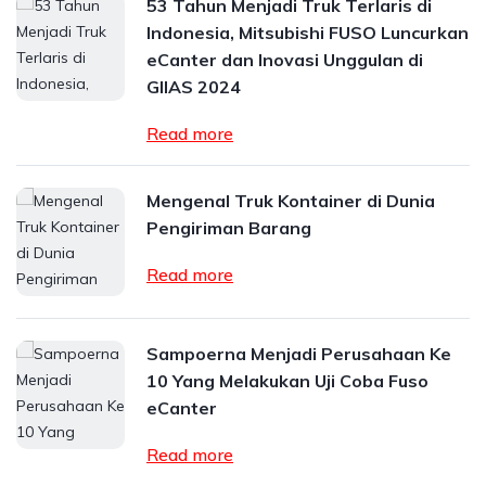
53 Tahun Menjadi Truk Terlaris di
Indonesia, Mitsubishi FUSO Luncurkan
eCanter dan Inovasi Unggulan di
GIIAS 2024
Read more
Mengenal Truk Kontainer di Dunia
Pengiriman Barang
Read more
Sampoerna Menjadi Perusahaan Ke
10 Yang Melakukan Uji Coba Fuso
eCanter
Read more