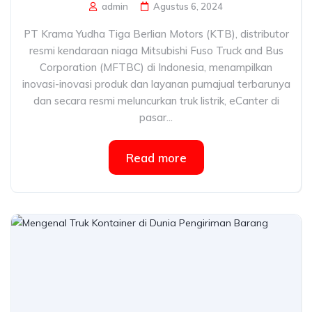
admin
Agustus 6, 2024
PT Krama Yudha Tiga Berlian Motors (KTB), distributor
resmi kendaraan niaga Mitsubishi Fuso Truck and Bus
Corporation (MFTBC) di Indonesia, menampilkan
inovasi-inovasi produk dan layanan purnajual terbarunya
dan secara resmi meluncurkan truk listrik, eCanter di
pasar...
Read more