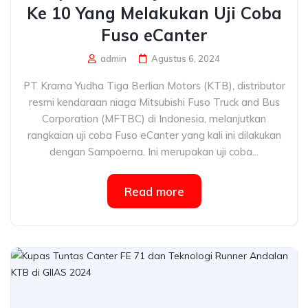
Ke 10 Yang Melakukan Uji Coba
Fuso eCanter
admin
Agustus 6, 2024
PT Krama Yudha Tiga Berlian Motors (KTB), distributor
resmi kendaraan niaga Mitsubishi Fuso Truck and Bus
Corporation (MFTBC) di Indonesia, melanjutkan
rangkaian uji coba Fuso eCanter yang kali ini dilakukan
dengan Sampoerna. Ini merupakan uji coba...
Read more