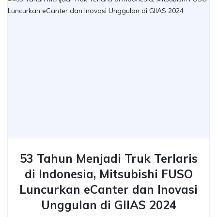
53 Tahun Menjadi Truk Terlaris
di Indonesia, Mitsubishi FUSO
Luncurkan eCanter dan Inovasi
Unggulan di GIIAS 2024