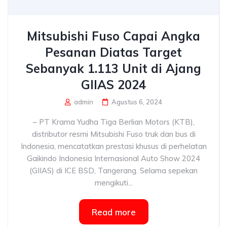
Mitsubishi Fuso Capai Angka
Pesanan Diatas Target
Sebanyak 1.113 Unit di Ajang
GIIAS 2024
admin
Agustus 6, 2024
– PT Krama Yudha Tiga Berlian Motors (KTB),
distributor resmi Mitsubishi Fuso truk dan bus di
Indonesia, mencatatkan prestasi khusus di perhelatan
Gaikindo Indonesia Internasional Auto Show 2024
(GIIAS) di ICE BSD, Tangerang. Selama sepekan
mengikuti...
Read more