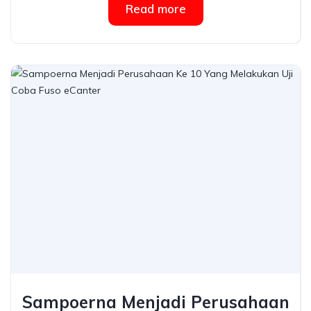
Read more
Sampoerna Menjadi Perusahaan