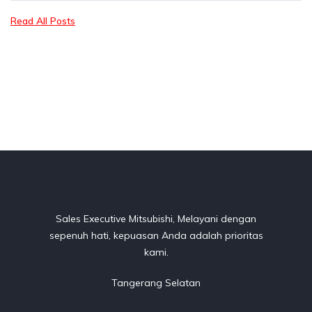
Read All Posts
Sales Executive Mitsubishi, Melayani dengan
sepenuh hati, kepuasan Anda adalah prioritas
kami.
Tangerang Selatan