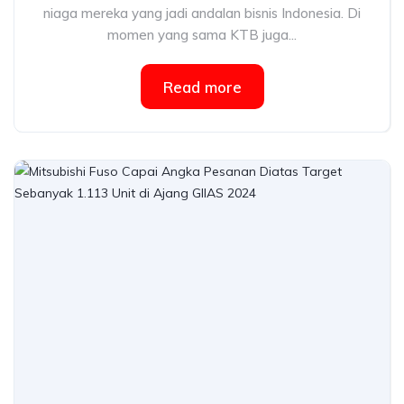
niaga mereka yang jadi andalan bisnis Indonesia. Di
momen yang sama KTB juga...
Read more