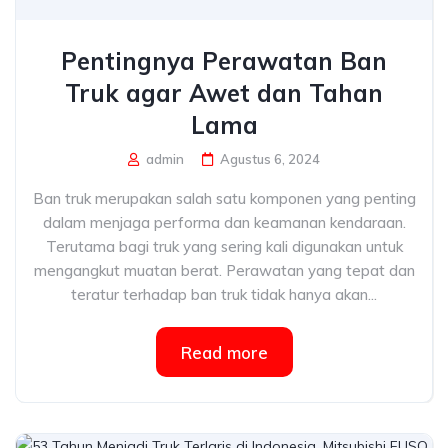
Pentingnya Perawatan Ban
Truk agar Awet dan Tahan
Lama
admin
Agustus 6, 2024
Ban truk merupakan salah satu komponen yang penting
dalam menjaga performa dan keamanan kendaraan.
Terutama bagi truk yang sering kali digunakan untuk
mengangkut muatan berat. Perawatan yang tepat dan
teratur terhadap ban truk tidak hanya akan...
Read more