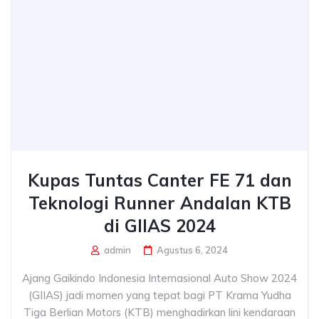
Kupas Tuntas Canter FE 71 dan
Teknologi Runner Andalan KTB
di GIIAS 2024
admin
Agustus 6, 2024
Ajang Gaikindo Indonesia Internasional Auto Show 2024
(GIIAS) jadi momen yang tepat bagi PT Krama Yudha
Tiga Berlian Motors (KTB) menghadirkan lini kendaraan