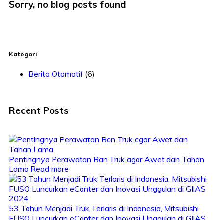
Sorry, no blog posts found
Kategori
Berita Otomotif
(6)
Recent Posts
Pentingnya Perawatan Ban Truk agar Awet dan Tahan
Lama
Read more
53 Tahun Menjadi Truk Terlaris di Indonesia, Mitsubishi
FUSO Luncurkan eCanter dan Inovasi Unggulan di GIIAS