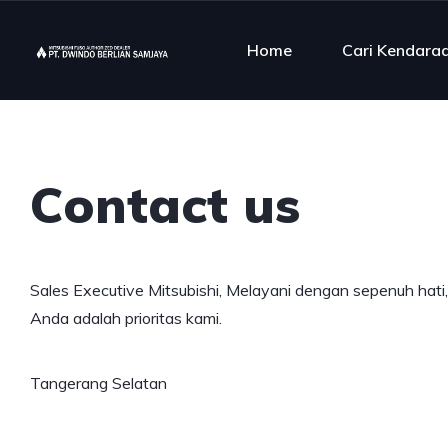
Home
Cari Kendara
Contact us
Sales Executive Mitsubishi, Melayani dengan sepenuh hati
Anda adalah prioritas kami.
Tangerang Selatan