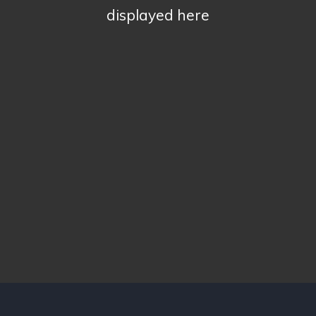
displayed here