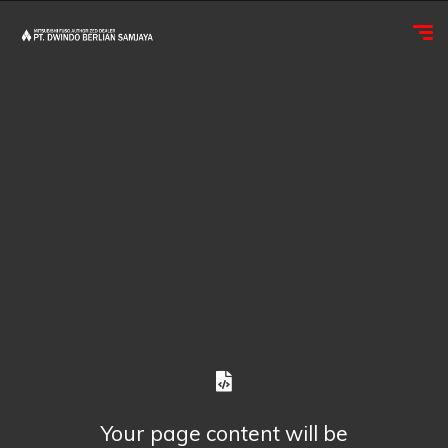
Your page content will be