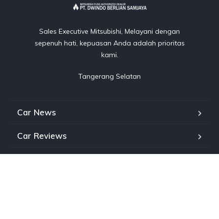
Sales Executive Mitsubishi, Melayani dengan
sepenuh hati, kepuasan Anda adalah prioritas
kami.
Tangerang Selatan
Car News
Car Reviews
Classic Cars
Auto Detailing